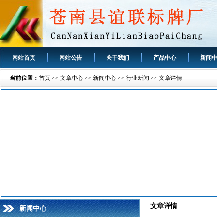
网站首页
网站公告
关于我们
产品中心
新闻
当前位置：
首页
>>
文章中心
>>
新闻中心
>>
行业新闻
>> 文章详情
文章详情
新闻中心