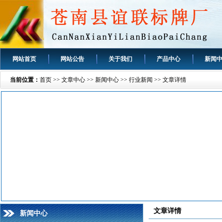
网站首页
网站公告
关于我们
产品中心
新闻
当前位置：
首页
>>
文章中心
>>
新闻中心
>>
行业新闻
>> 文章详情
文章详情
新闻中心