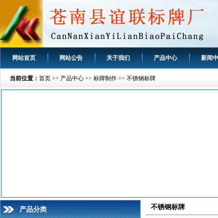
网站首页
网站公告
关于我们
产品中心
新闻
当前位置：
首页
>>
产品中心
>>
标牌制作
>>
不锈钢标牌
不锈钢标牌
产品分类